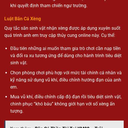
khi quyết định tham chiến ngư trường.
Luật Bắn Cá Xèng
Quy tắc săn sinh vật nhận xèng được áp dụng xuyên suốt
quá trình anh em truy cập thủy cung online này. Cụ thể:
Đầu tiên những ai muốn tham gia trò chơi cần nạp tiền
và đổi ra xu tương ứng để dùng cho hành trình tiêu diệt
sinh vật.
Chọn phòng chơi phù hợp với mức tài chính cá nhân và
kỹ năng sử dụng vũ khí, điều chỉnh hướng đạn của anh
em.
Mua vũ khí, điều chỉnh cấp độ đạn rồi tiêu diệt sinh vật,
chinh phục “khó báu” không giới hạn với số xèng ấn
tượng.