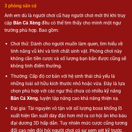
3 phòng săn cá
Anh em dù là người chơi cũ hay người chơi mới thì khi truy
cập
Bắn Cá Xèng
đều có thể tìm thấy cho mình một ngư
trường phù hợp. Bao gồm:
Chơi thử: Dành cho người muốn làm quen, tìm hiểu về
tính năng vũ khí và tính chất sinh vật. Phòng chơi này
không cần tiền cược và số lượng bạn bắn được cũng sẽ
không tính điểm thưởng.
Thường: Cấp độ cơ bản với hệ sinh thái chủ yếu là
những loài sở hữu kích thước nhỏ hoặc vừa. Đây là lựa
chọn phù hợp với các ngư thủ chưa có nhiều kỹ năng
Bắn Cá Xèng
, luyện tập nâng cao khả năng thiện xạ.
Đại gia: Tài nguyên vô tận với số lượng boss khổng lồ
xuất hiện tần suất dày đặc hơn mở ra cơ hội ăn kho báu
đại dương 3D hấp dẫn. Tuy nhiên mức cược cũng tương
đối cao nên đòi hỏi người chơi có sự xem xét kỹ trước