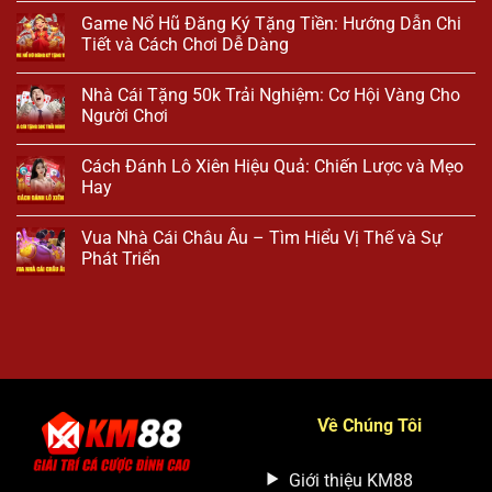
Game Nổ Hũ Đăng Ký Tặng Tiền: Hướng Dẫn Chi
Tiết và Cách Chơi Dễ Dàng
Nhà Cái Tặng 50k Trải Nghiệm: Cơ Hội Vàng Cho
Người Chơi
Cách Đánh Lô Xiên Hiệu Quả: Chiến Lược và Mẹo
Hay
Vua Nhà Cái Châu Âu – Tìm Hiểu Vị Thế và Sự
Phát Triển
Về Chúng Tôi
Giới thiệu KM88