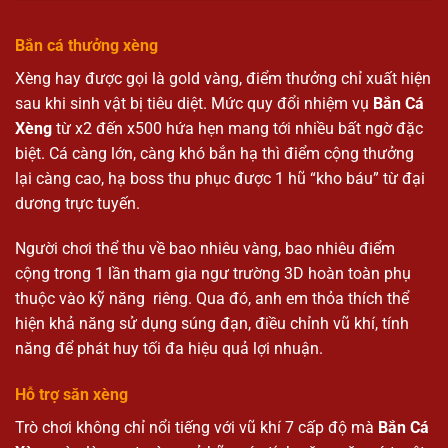
Bắn cá thưởng xèng
Xèng hay được gọi là gold vàng, điểm thưởng chỉ xuất hiện
sau khi sinh vật bị tiêu diệt. Mức quy đổi nhiệm vụ
Bắn Cá
Xèng
từ x2 đến x500 hứa hẹn mang tới nhiều bất ngờ đặc
biệt. Cá càng lớn, càng khó bắn hạ thì điểm cộng thưởng
lại càng cao, hạ boss thu phục được 1 hũ “kho báu” từ đại
dương trực tuyến.
Người chơi thể thu về bao nhiêu vàng, bao nhiêu điểm
cộng trong 1 lần tham gia ngư trường 3D hoàn toàn phụ
thuộc vào kỹ năng riêng. Qua đó, anh em thỏa thích thể
hiện khả năng sử dụng súng đạn, điều chỉnh vũ khí, tính
năng để phát huy tối đa hiệu quả lợi nhuận.
Hỗ trợ săn xèng
Trò chơi không chỉ nổi tiếng với vũ khí 7 cấp độ mà
Bắn Cá