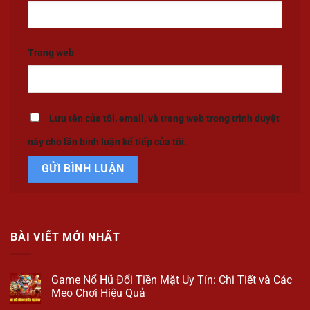
Trang web
Lưu tên của tôi, email, và trang web trong trình duyệt
này cho lần bình luận kế tiếp của tôi.
BÀI VIẾT MỚI NHẤT
Game Nổ Hũ Đổi Tiền Mặt Uy Tín: Chi Tiết và Các
Mẹo Chơi Hiệu Quả