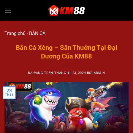
Chuyển
đến
nội
dung
Trang chủ
-
BẮN CÁ
Bắn Cá Xèng – Săn Thưởng Tại Đại
Dương Của KM88
ĐÃ ĐĂNG TRÊN
THÁNG 11 23, 2024
BỞI
ADMIN
23
Th11