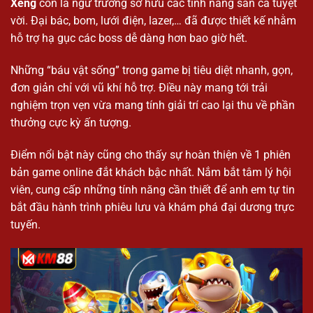
Xèng
còn là ngư trường sở hữu các tính năng săn cá tuyệt
vời. Đại bác, bom, lưới điện, lazer,… đã được thiết kế nhằm
hỗ trợ hạ gục các boss dễ dàng hơn bao giờ hết.
Những “báu vật sống” trong game bị tiêu diệt nhanh, gọn,
đơn giản chỉ với vũ khí hỗ trợ. Điều này mang tới trải
nghiệm trọn vẹn vừa mang tính giải trí cao lại thu về phần
thưởng cực kỳ ấn tượng.
Điểm nổi bật này cũng cho thấy sự hoàn thiện về 1 phiên
bản game online đắt khách bậc nhất. Nắm bắt tâm lý hội
viên, cung cấp những tính năng cần thiết để anh em tự tin
bắt đầu hành trình phiêu lưu và khám phá đại dương trực
tuyến.