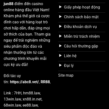
jun88
điểm đến casino
Giấy phép hoạt động
online hàng đầu Việt Nam!
Khám phá thế giới cá cược
Chính sách bảo mật
đỉnh cao với hàng loạt trò
Điều khoản dịch vụ
chơi hấp dẫn, đáp ứng mọi
sở thích của bạn. Tham gia
Miễn trừ trách nhiệm
ngay để trải nghiệm những
Câu hỏi thường gặp
siêu phẩm độc đáo và
nhận thưởng lớn từ các
Liên hệ
chương trình khuyến mãi
cực kỳ ưu đãi!
Đại lý
Site map
Đối tác uy
tín:
https://abc8.vet/
,
RR88
,
Link :
7HH
,
hm88.law
,
13win.law
,
xn88.in.net
,
68win.law
,
ee88.law
,