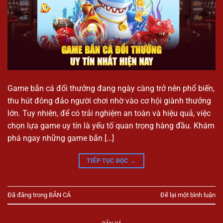
Game bắn cá đổi thưởng đang ngày càng trở nên phổ biến,
thu hút đông đảo người chơi nhờ vào cơ hội giành thưởng
lớn. Tuy nhiên, để có trải nghiệm an toàn và hiệu quả, việc
chọn lựa game uy tín là yếu tố quan trọng hàng đầu. Khám
phá ngay những game bắn […]
TIẾP TỤC ĐỌC
→
Đã đăng trong
BẮN CÁ
Để lại một bình luận