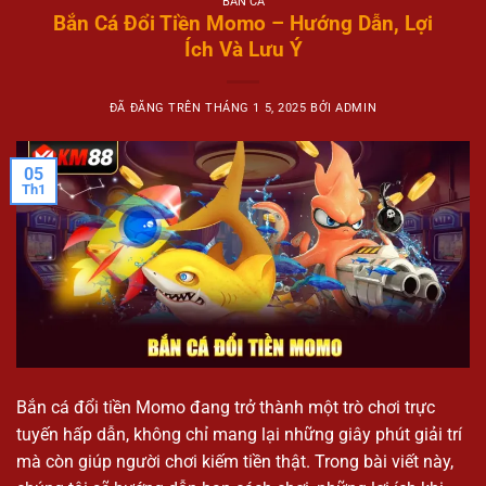
BẮN CÁ
Bắn Cá Đổi Tiền Momo – Hướng Dẫn, Lợi
Ích Và Lưu Ý
ĐÃ ĐĂNG TRÊN
THÁNG 1 5, 2025
BỞI
ADMIN
05
Th1
Bắn cá đổi tiền Momo đang trở thành một trò chơi trực
tuyến hấp dẫn, không chỉ mang lại những giây phút giải trí
mà còn giúp người chơi kiếm tiền thật. Trong bài viết này,