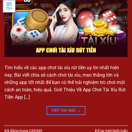
05
Th1
Tìm hiểu về các app chơi tài xỉu rút tiền uy tín nhất hiện
nay. Bài viết chia sẻ cách chơi tài xỉu, mẹo thắng lớn và
những app tốt nhất để bạn có thể trải nghiệm trò chơi một
cách an toàn, hiệu quả. Giới Thiệu Về App Chơi Tài Xỉu Rút
Tiền App […]
TIẾP TỤC ĐỌC
→
Đã đăng trong
CASINO
Để lại một bình luận