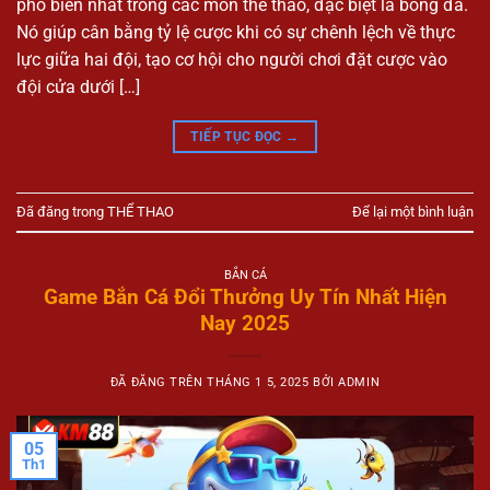
phổ biến nhất trong các môn thể thao, đặc biệt là bóng đá.
Nó giúp cân bằng tỷ lệ cược khi có sự chênh lệch về thực
lực giữa hai đội, tạo cơ hội cho người chơi đặt cược vào
đội cửa dưới […]
TIẾP TỤC ĐỌC
→
Đã đăng trong
THỂ THAO
Để lại một bình luận
BẮN CÁ
Game Bắn Cá Đổi Thưởng Uy Tín Nhất Hiện
Nay 2025
ĐÃ ĐĂNG TRÊN
THÁNG 1 5, 2025
BỞI
ADMIN
05
Th1