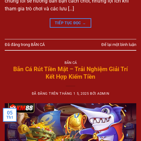
chúng tôi sẽ hướng dẫn bạn cách chơi, những lợi ích khi
tham gia trò chơi và các lưu […]
TIẾP TỤC ĐỌC
→
Đã đăng trong
BẮN CÁ
Để lại một bình luận
BẮN CÁ
Bắn Cá Rút Tiền Mặt – Trải Nghiệm Giải Trí
Kết Hợp Kiếm Tiền
ĐÃ ĐĂNG TRÊN
THÁNG 1 5, 2025
BỞI
ADMIN
05
Th1