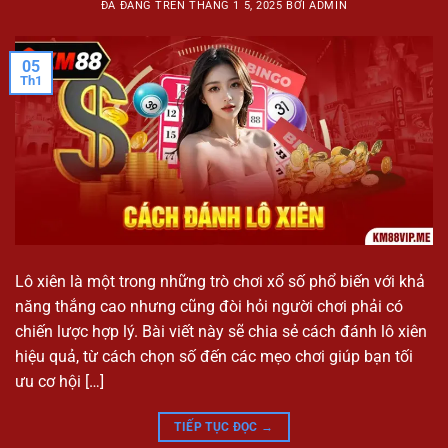
ĐÃ ĐĂNG TRÊN
THÁNG 1 5, 2025
BỞI
ADMIN
05
Th1
Lô xiên là một trong những trò chơi xổ số phổ biến với khả
năng thắng cao nhưng cũng đòi hỏi người chơi phải có
chiến lược hợp lý. Bài viết này sẽ chia sẻ cách đánh lô xiên
hiệu quả, từ cách chọn số đến các mẹo chơi giúp bạn tối
ưu cơ hội […]
TIẾP TỤC ĐỌC
→