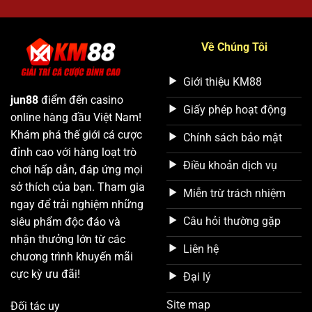
Về Chúng Tôi
Giới thiệu KM88
jun88
điểm đến casino
Giấy phép hoạt động
online hàng đầu Việt Nam!
Khám phá thế giới cá cược
Chính sách bảo mật
đỉnh cao với hàng loạt trò
Điều khoản dịch vụ
chơi hấp dẫn, đáp ứng mọi
sở thích của bạn. Tham gia
Miễn trừ trách nhiệm
ngay để trải nghiệm những
Câu hỏi thường gặp
siêu phẩm độc đáo và
nhận thưởng lớn từ các
Liên hệ
chương trình khuyến mãi
cực kỳ ưu đãi!
Đại lý
Site map
Đối tác uy