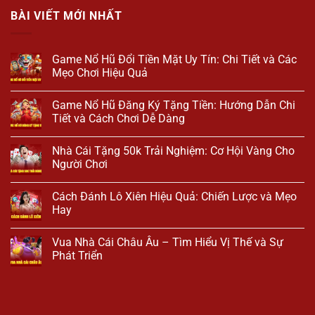
BÀI VIẾT MỚI NHẤT
Game Nổ Hũ Đổi Tiền Mặt Uy Tín: Chi Tiết và Các
Mẹo Chơi Hiệu Quả
Game Nổ Hũ Đăng Ký Tặng Tiền: Hướng Dẫn Chi
Tiết và Cách Chơi Dễ Dàng
Nhà Cái Tặng 50k Trải Nghiệm: Cơ Hội Vàng Cho
Người Chơi
Cách Đánh Lô Xiên Hiệu Quả: Chiến Lược và Mẹo
Hay
Vua Nhà Cái Châu Âu – Tìm Hiểu Vị Thế và Sự
Phát Triển