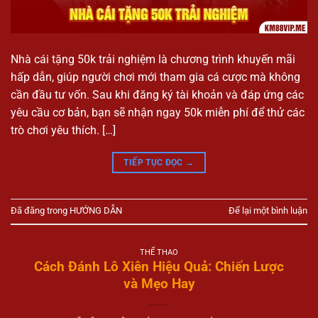
Nhà cái tặng 50k trải nghiệm là chương trình khuyến mãi
hấp dẫn, giúp người chơi mới tham gia cá cược mà không
cần đầu tư vốn. Sau khi đăng ký tài khoản và đáp ứng các
yêu cầu cơ bản, bạn sẽ nhận ngay 50k miễn phí để thử các
trò chơi yêu thích. […]
TIẾP TỤC ĐỌC
→
Đã đăng trong
HƯỚNG DẪN
Để lại một bình luận
THỂ THAO
Cách Đánh Lô Xiên Hiệu Quả: Chiến Lược
và Mẹo Hay