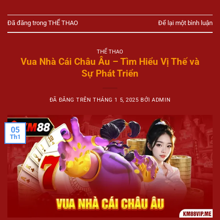
Đã đăng trong
THỂ THAO
Để lại một bình luận
THỂ THAO
Vua Nhà Cái Châu Âu – Tìm Hiểu Vị Thế và
Sự Phát Triển
ĐÃ ĐĂNG TRÊN
THÁNG 1 5, 2025
BỞI
ADMIN
05
Th1